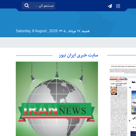
شنبه, ۱۷ مرداد , ۱۴۰۵
Saturday, 8 August , 2026
سایت خبری ایران نیوز