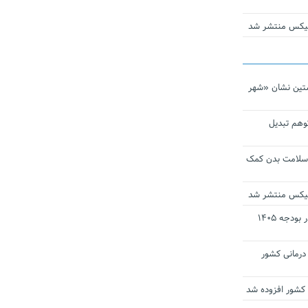
ومیکس منتشر شد
تین نشان «شهر
توهم تبدیل
 سلامت بدن کمک
ومیکس منتشر شد
ارز ترجیحی دارو و تجهیزات پزشکی در بودجه ۱۴۰۵
 مراکز درمانی کشور