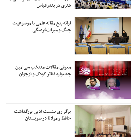
هنری در بندرعباس
ارائه پنج مقاله علمی با موضوعیت
جنگ و میراث‌فرهنگی
معرفی مقالات منتخب سی‌امین
جشنواره تئاتر کودک و نوجوان
برگزاری نشست ادبی بزرگداشت
حافظ و مولانا در صربستان