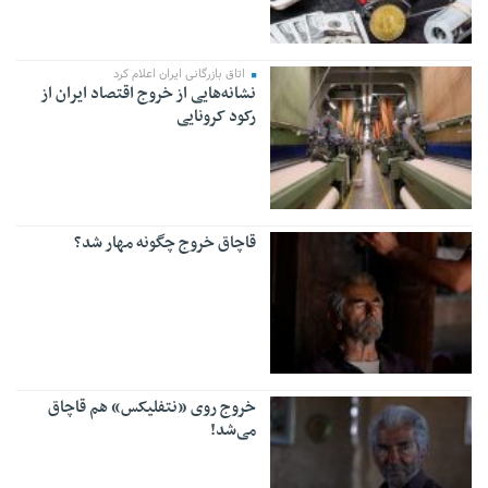
اتاق بازرگانی ایران اعلام کرد
نشانه‌هایی از خروج اقتصاد ایران از
رکود کرونایی
قاچاق خروج چگونه مهار شد؟
خروج روی «نتفلیکس» هم قاچاق
می‌شد!