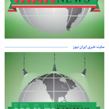
سایت خبری ایران نیوز