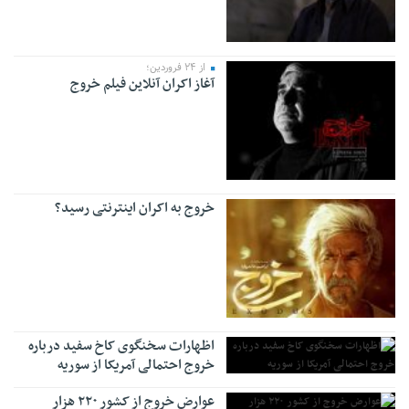
از ۲۴ فروردین؛
آغاز اکران آنلاین فیلم خروج
خروج به اکران اینترنتی رسید؟
اظهارات سخنگوی کاخ سفید درباره
خروج احتمالی آمریکا از سوریه
عوارض خروج از کشور ۲۲۰ هزار