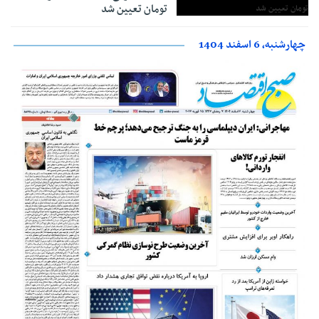
تومان تعیین شد
چهارشنبه، 6 اسفند 1404