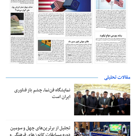
مقالات تحلیلی
نمایشگاه فن‌نما، چشم باز فناوری
ایران است
تجلیل از بر‌ترین‌های چهل و سومین
دوره مسابقات کانون‌های فرهنگی و