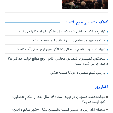
گفتگو اختصاصی صبح اقتصاد
ترامپ مرتکب جنایتی شده که سال ها گریبان امریکا را می گیرد
ملت و جمهوری اسلامی ایران قربانی تروریسم هستند
شهادت سپهبد قاسم سلیمانی نشانگر خوی تروریستی آمریکاست
سخنگوی کمیسیون اقتصادی مجلس: قانون رفع موانع تولید حداکثر ۲۵
درصد اجرایی شده است
بررسی فیلم شمس و مولانا مست عشق
اخبار روز
نجات‌دهنده‌ همچنان در آیینه است/ ۱۴ سال بعد از اسکارِ «جدایی»
کجا ایستاده‌ایم؟
منطقه آزاد ارس در مسیر کسب نخستین نشان «شهر سالم و ایمن»