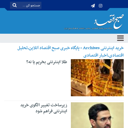
خرید اینترنتی Archives - پایگاه خبری صبح اقتصاد آنلاین،تحلیل
اقتصادی،اخبار اقتصادی
طلا اینترنتی بخریم یا نه؟
زیرساخت تغییر الگوی خرید
اینترنتی فراهم شود