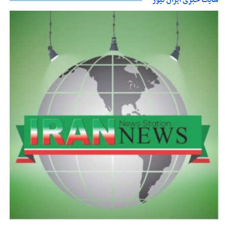
سایت خبری ایران نیوز