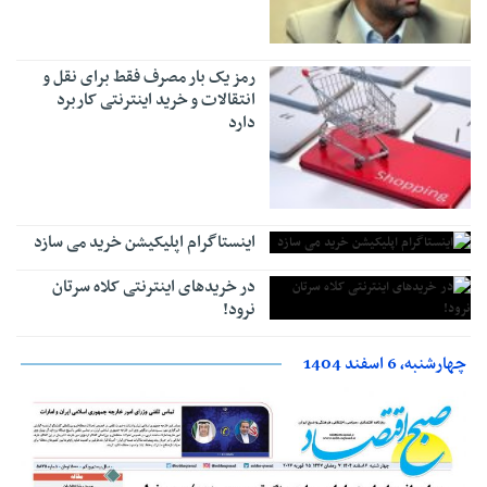
رمز یک بار مصرف فقط برای نقل و
انتقالات و خرید اینترنتی کاربرد
دارد
اینستاگرام اپلیکیشن خرید می سازد
در خریدهای اینترنتی کلاه سرتان
نرود!
چهارشنبه، 6 اسفند 1404