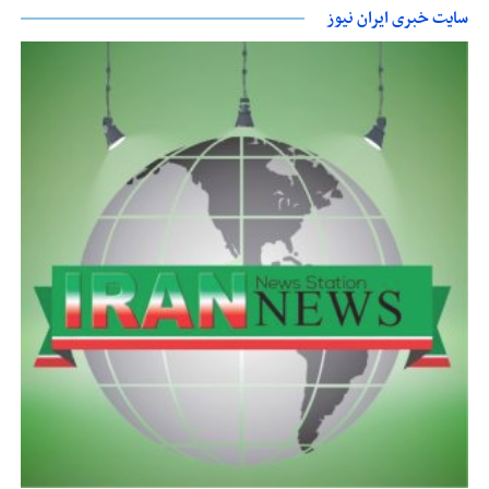
سایت خبری ایران نیوز