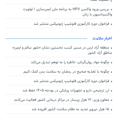
بررسی ورود واکسن HPV به برنامه ملی ایمن‌سازی / اولویت
واکسیناسیون با زنان
فراخوان دوره کارآموزی فلوشیپ ژنومیکس منتشر شد
اخبار سلامت
منطقه آزاد ارس در مسیر کسب نخستین نشان «شهر سالم و ایمن»
مناطق آزاد کشور
چگونه مواد روان‌گردان، خاطره را به توهم تبدیل می‌کند
چگونه با تغذیه صحیح در رمضان به سلامت بدن کمک کنیم
فراخوان دوره کارآموزی فلوشیپ ژنومیکس منتشر شد
ارز ترجیحی دارو و تجهیزات پزشکی در بودجه ۱۴۰۵ حفظ شد
معاون وزیر: ۱۴ هزار پرستار در مراکز درمانی کشور فعالیت می‌کنند
۱۵ هزار نیروی جدید به نظام سلامت کشور افزوده شد