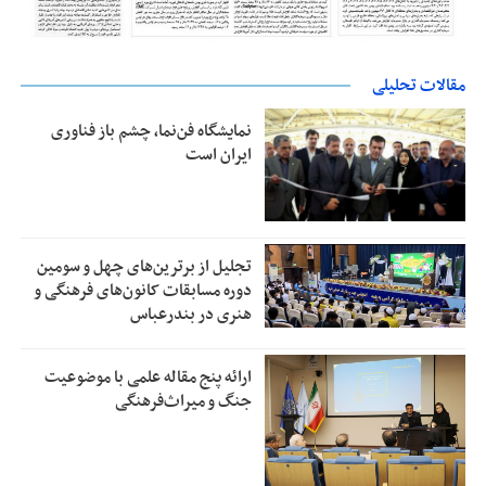
مقالات تحلیلی
نمایشگاه فن‌نما، چشم باز فناوری
ایران است
تجلیل از بر‌ترین‌های چهل و سومین
دوره مسابقات کانون‌های فرهنگی و
هنری در بندرعباس
ارائه پنج مقاله علمی با موضوعیت
جنگ و میراث‌فرهنگی