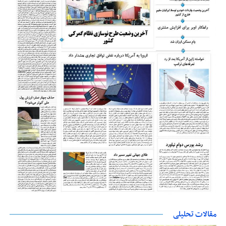
مقالات تحلیلی