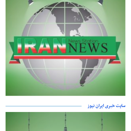
سایت خبری ایران نیوز