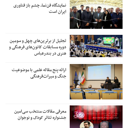
نمایشگاه فن‌نما، چشم باز فناوری
ایران است
تجلیل از بر‌ترین‌های چهل و سومین
دوره مسابقات کانون‌های فرهنگی و
هنری در بندرعباس
ارائه پنج مقاله علمی با موضوعیت
جنگ و میراث‌فرهنگی
معرفی مقالات منتخب سی‌امین
جشنواره تئاتر کودک و نوجوان