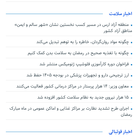
اخبار سلامت
منطقه آزاد ارس در مسیر کسب نخستین نشان «شهر سالم و ایمن»
مناطق آزاد کشور
چگونه مواد روان‌گردان، خاطره را به توهم تبدیل می‌کند
چگونه با تغذیه صحیح در رمضان به سلامت بدن کمک کنیم
فراخوان دوره کارآموزی فلوشیپ ژنومیکس منتشر شد
ارز ترجیحی دارو و تجهیزات پزشکی در بودجه ۱۴۰۵ حفظ شد
معاون وزیر: ۱۴ هزار پرستار در مراکز درمانی کشور فعالیت می‌کنند
۱۵ هزار نیروی جدید به نظام سلامت کشور افزوده شد
اجرای طرح تشدید نظارت بر مراکز غذایی و اماکن عمومی در ماه مبارک
رمضان
اخبار فوتبالی