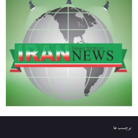
برچسب ها