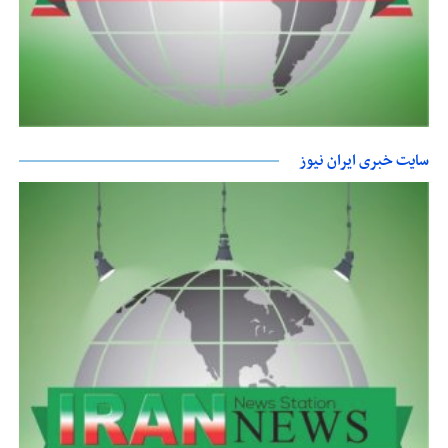
سایت خبری ایران نیوز