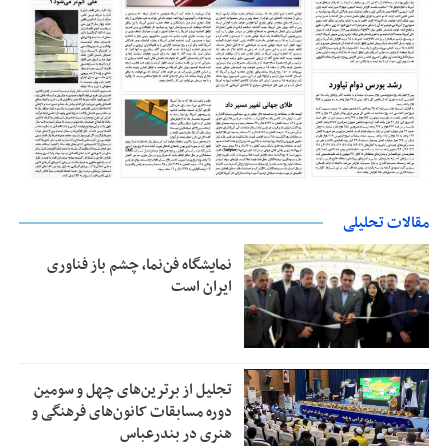
مقالات تحلیلی
نمایشگاه فن‌نما، چشم باز فناوری
ایران است
تجلیل از بر‌ترین‌های چهل و سومین
دوره مسابقات کانون‌های فرهنگی و
هنری در بندرعباس