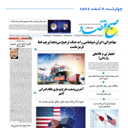
چهارشنبه، 6 اسفند 1404