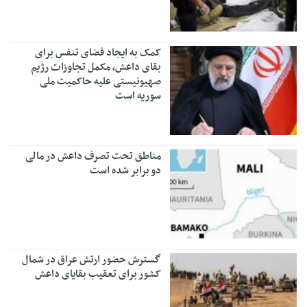
کمک به ایجاد فضای تنفس برای
بقای داعش، مکمل تجاوزات رژیم
صهیونیستی علیه حاکمیت ملی
سوریه است
مناطق تحت تصرف داعش در مالی
دو برابر شده است
گسترش حضور ارتش عراق در شمال
کشور برای تعقیب بقایای داعش