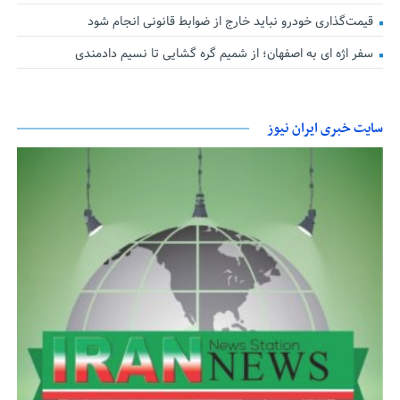
قیمت‌گذاری خودرو نباید خارج از ضوابط قانونی انجام شود
سفر اژه ای به اصفهان؛ از شمیم گره گشایی تا نسیم دادمندی
سایت خبری ایران نیوز