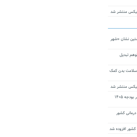
ومیکس منتشر شد
تین نشان «شهر
توهم تبدیل
 سلامت بدن کمک
ومیکس منتشر شد
ارز ترجیحی دارو و تجهیزات پزشکی در بودجه ۱۴۰۵
 مراکز درمانی کشور