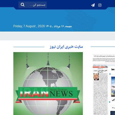
جمعه, ۱۶ مرداد , ۱۴۰۵
Friday, 7 August , 2026
سایت خبری ایران نیوز