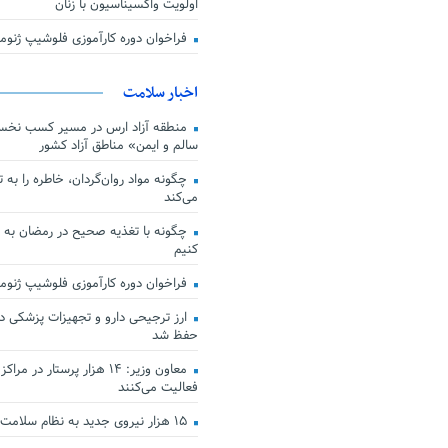
اولویت واکسیناسیون با زنان
فراخوان دوره کارآموزی فلوشیپ ژن
اخبار سلامت
منطقه آزاد ارس در مسیر کسب نخس
سالم و ایمن» مناطق آزاد کشور
چگونه مواد روان‌گردان، خاطره را به 
می‌کند
چگونه با تغذیه صحیح در رمضان به
کنیم
فراخوان دوره کارآموزی فلوشیپ ژن
حفظ شد
معاون وزیر: ۱۴ هزار پرستار در
فعالیت می‌کنند
۱۵ هزار نیروی جدید به نظام سلامت کشور افزوده شد