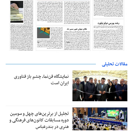
مقالات تحلیلی
نمایشگاه فن‌نما، چشم باز فناوری
ایران است
تجلیل از بر‌ترین‌های چهل و سومین
دوره مسابقات کانون‌های فرهنگی و
هنری در بندرعباس