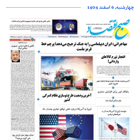
چهارشنبه، 6 اسفند 1404