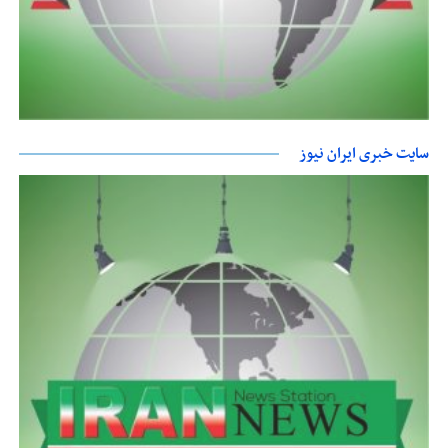
سایت خبری ایران نیوز