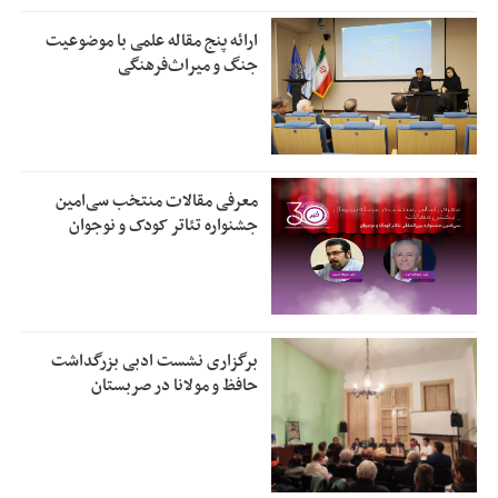
ارائه پنج مقاله علمی با موضوعیت
جنگ و میراث‌فرهنگی
معرفی مقالات منتخب سی‌امین
جشنواره تئاتر کودک و نوجوان
برگزاری نشست ادبی بزرگداشت
حافظ و مولانا در صربستان