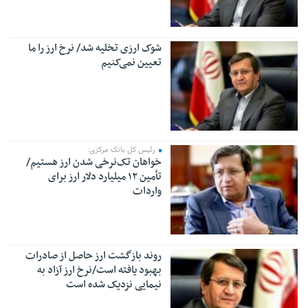
شوک ارزی تخلیه شد/ نرخ ارز را ما
تعیین نمی‌کنیم
رئیس کل بانک مرکزی:
خواهان تک‌نرخی شدن ارز هستیم/
تأمین ۱۲ میلیارد دلار ارز برای
واردات
روند بازگشت ارز حاصل از صادرات
بهبود یافته است/نرخ ارز آزاد به
نیمایی نزدیک شده است