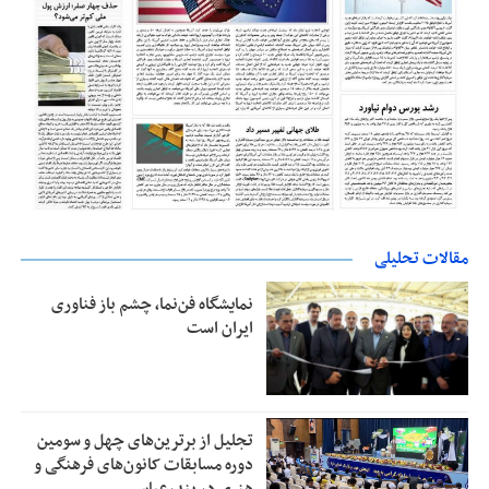
مقالات تحلیلی
نمایشگاه فن‌نما، چشم باز فناوری
ایران است
تجلیل از بر‌ترین‌های چهل و سومین
دوره مسابقات کانون‌های فرهنگی و