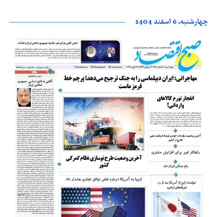
چهارشنبه، 6 اسفند 1404