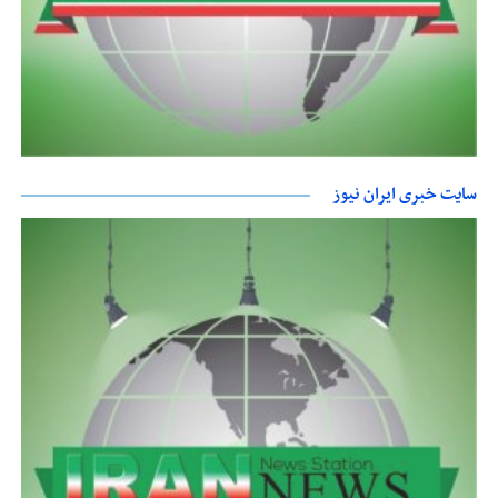
سایت خبری ایران نیوز