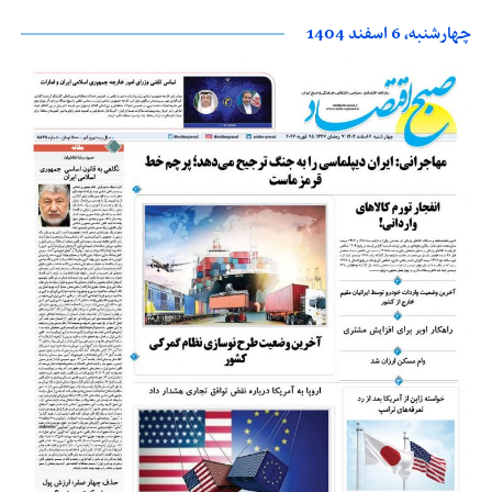
چهارشنبه، 6 اسفند 1404