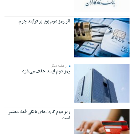
اثر رمز دوم پویا بر فرآیند جرم
از هفته دیگر
رمز دوم ایستا حذف می‌شود
رمز دوم‌ کارت‌های بانکی فعلا معتبر
است