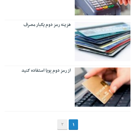
هزینه رمز دوم یکبار مصرف
از رمز دوم پویا استفاده کنید
2
1