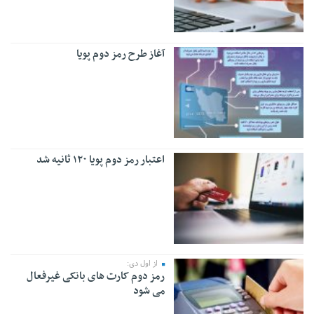
آغاز طرح رمز دوم پویا
اعتبار رمز دوم پویا ۱۲۰ ثانیه شد
از اول دی:
رمز دوم کارت های بانکی غیرفعال
می شود