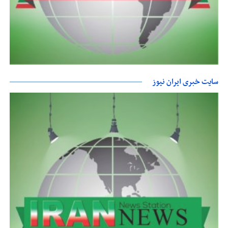
سایت خبری ایران نیوز