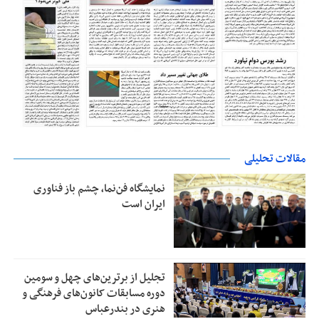
مقالات تحلیلی
نمایشگاه فن‌نما، چشم باز فناوری
ایران است
تجلیل از بر‌ترین‌های چهل و سومین
دوره مسابقات کانون‌های فرهنگی و
هنری در بندرعباس