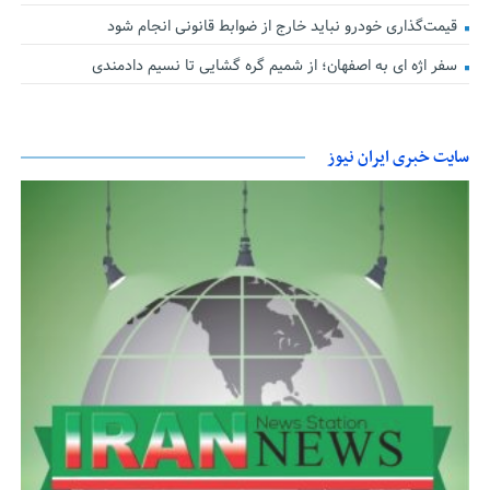
قیمت‌گذاری خودرو نباید خارج از ضوابط قانونی انجام شود
سفر اژه ای به اصفهان؛ از شمیم گره گشایی تا نسیم دادمندی
سایت خبری ایران نیوز