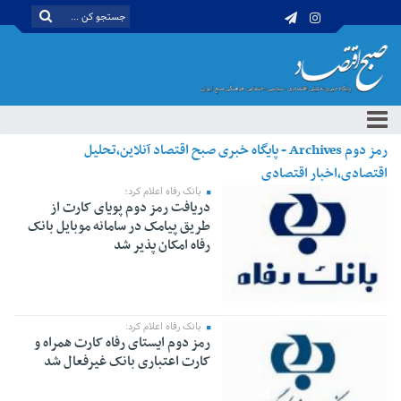
رمز دوم Archives - پایگاه خبری صبح اقتصاد آنلاین،تحلیل
اقتصادی،اخبار اقتصادی
بانک رفاه اعلام کرد؛
دریافت رمز دوم پویای کارت از
طریق پیامک در سامانه موبایل بانک
رفاه امکان پذیر شد
بانک رفاه اعلام کرد:
رمز دوم ایستای رفاه کارت همراه و
کارت اعتباری بانک غیرفعال شد