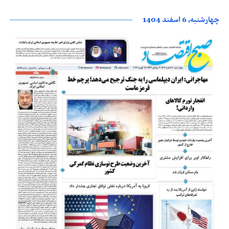
چهارشنبه، 6 اسفند 1404