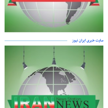
سایت خبری ایران نیوز