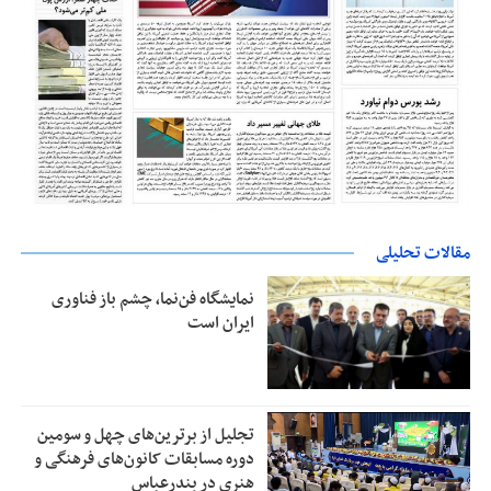
مقالات تحلیلی
نمایشگاه فن‌نما، چشم باز فناوری
ایران است
تجلیل از بر‌ترین‌های چهل و سومین
دوره مسابقات کانون‌های فرهنگی و
هنری در بندرعباس