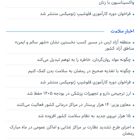
واکسیناسیون با زنان
فراخوان دوره کارآموزی فلوشیپ ژنومیکس منتشر شد
اخبار سلامت
منطقه آزاد ارس در مسیر کسب نخستین نشان «شهر سالم و ایمن»
مناطق آزاد کشور
چگونه مواد روان‌گردان، خاطره را به توهم تبدیل می‌کند
چگونه با تغذیه صحیح در رمضان به سلامت بدن کمک کنیم
فراخوان دوره کارآموزی فلوشیپ ژنومیکس منتشر شد
ارز ترجیحی دارو و تجهیزات پزشکی در بودجه ۱۴۰۵ حفظ شد
معاون وزیر: ۱۴ هزار پرستار در مراکز درمانی کشور فعالیت می‌کنند
۱۵ هزار نیروی جدید به نظام سلامت کشور افزوده شد
اجرای طرح تشدید نظارت بر مراکز غذایی و اماکن عمومی در ماه مبارک
رمضان