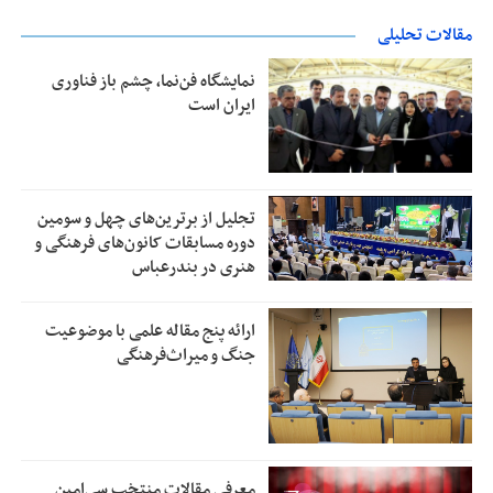
مقالات تحلیلی
نمایشگاه فن‌نما، چشم باز فناوری
ایران است
تجلیل از بر‌ترین‌های چهل و سومین
دوره مسابقات کانون‌های فرهنگی و
هنری در بندرعباس
ارائه پنج مقاله علمی با موضوعیت
جنگ و میراث‌فرهنگی
معرفی مقالات منتخب سی‌امین