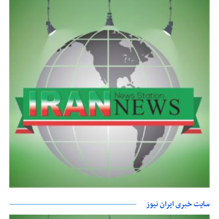
سایت خبری ایران نیوز