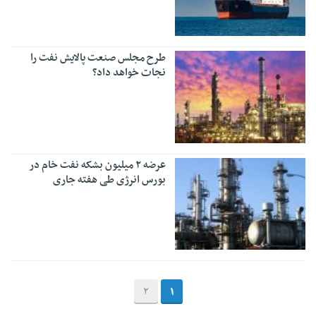
طرح مجلس صنعت پالایش نفت را
نجات خواهد داد؟
عرضه ۲ میلیون بشکه نفت خام در
بورس انرژی طی هفته جاری
2
1