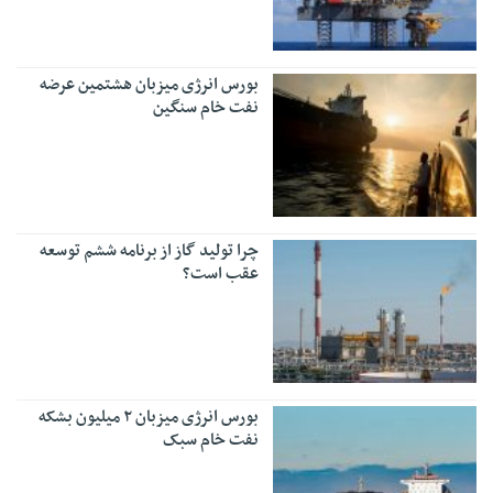
بورس انرژی میزبان هشتمین عرضه
نفت خام سنگین
چرا تولید گاز از برنامه ششم توسعه
عقب است؟
بورس انرژی میزبان ۲ میلیون بشکه
نفت خام سبک