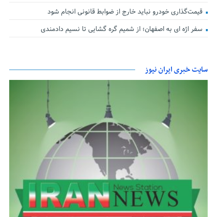
قیمت‌گذاری خودرو نباید خارج از ضوابط قانونی انجام شود
سفر اژه ای به اصفهان؛ از شمیم گره گشایی تا نسیم دادمندی
سایت خبری ایران نیوز