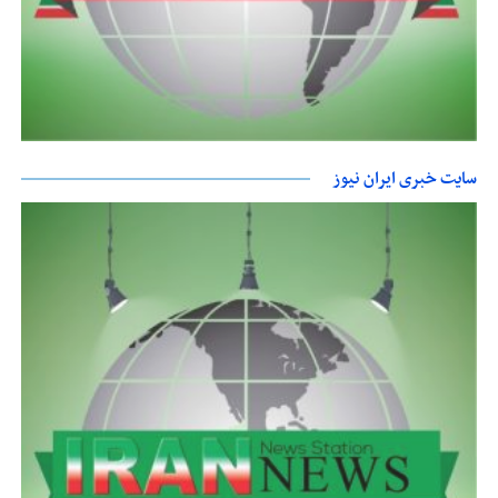
سایت خبری ایران نیوز