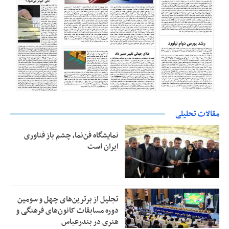
مقالات تحلیلی
نمایشگاه فن‌نما، چشم باز فناوری
ایران است
تجلیل از بر‌ترین‌های چهل و سومین
دوره مسابقات کانون‌های فرهنگی و
هنری در بندرعباس