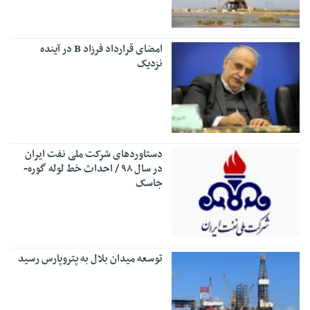
امضای قرارداد فرزاد B در آینده
نزدیک
دستاوردهای شرکت ملی نفت ایران
در سال ۹۸ / احداث خط لوله گوره-
جاسک
توسعه میدان بلال به پتروپارس رسید