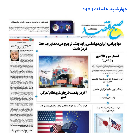
چهارشنبه، 6 اسفند 1404