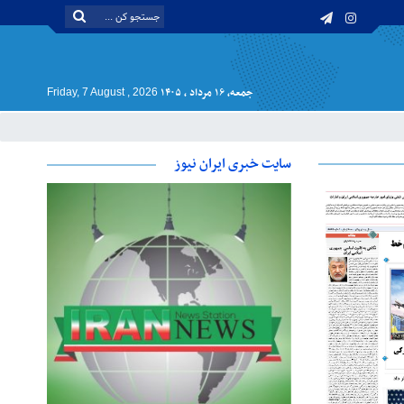
جمعه, ۱۶ مرداد , ۱۴۰۵
Friday, 7 August , 2026
سایت خبری ایران نیوز