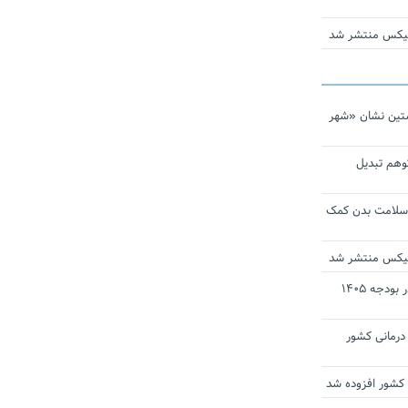
ومیکس منتشر شد
تین نشان «شهر
توهم تبدیل
 سلامت بدن کمک
ومیکس منتشر شد
ارز ترجیحی دارو و تجهیزات پزشکی در بودجه ۱۴۰۵
 مراکز درمانی کشور