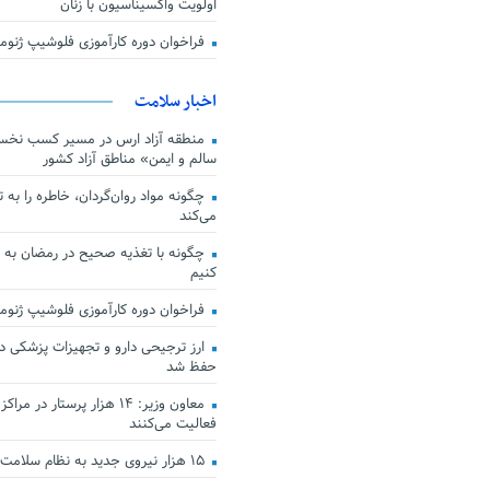
اولویت واکسیناسیون با زنان
فراخوان دوره کارآموزی فلوشیپ ژن
اخبار سلامت
منطقه آزاد ارس در مسیر کسب نخس
سالم و ایمن» مناطق آزاد کشور
چگونه مواد روان‌گردان، خاطره را به 
می‌کند
چگونه با تغذیه صحیح در رمضان به
کنیم
فراخوان دوره کارآموزی فلوشیپ ژن
حفظ شد
معاون وزیر: ۱۴ هزار پرستار در
فعالیت می‌کنند
۱۵ هزار نیروی جدید به نظام سلامت کشور افزوده شد