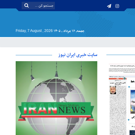
جمعه, ۱۶ مرداد , ۱۴۰۵
Friday, 7 August , 2026
سایت خبری ایران نیوز