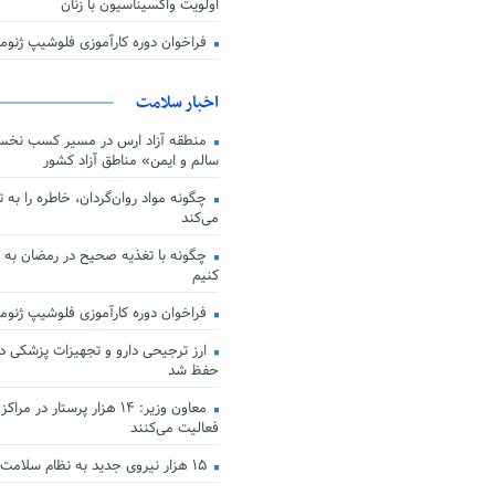
اولویت واکسیناسیون با زنان
فراخوان دوره کارآموزی فلوشیپ ژن
اخبار سلامت
منطقه آزاد ارس در مسیر کسب نخس
سالم و ایمن» مناطق آزاد کشور
چگونه مواد روان‌گردان، خاطره را به 
می‌کند
چگونه با تغذیه صحیح در رمضان به
کنیم
فراخوان دوره کارآموزی فلوشیپ ژن
حفظ شد
معاون وزیر: ۱۴ هزار پرستار در
فعالیت می‌کنند
۱۵ هزار نیروی جدید به نظام سلامت کشور افزوده شد