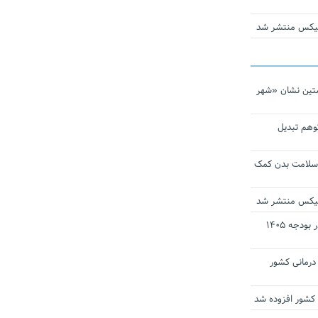
ومیکس منتشر شد
تین نشان «شهر
توهم تبدیل
 سلامت بدن کمک
ومیکس منتشر شد
ارز ترجیحی دارو و تجهیزات پزشکی در بودجه ۱۴۰۵
 مراکز درمانی کشور