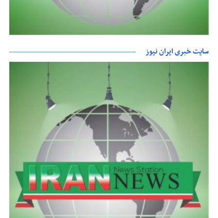
سایت خبری ایران نیوز