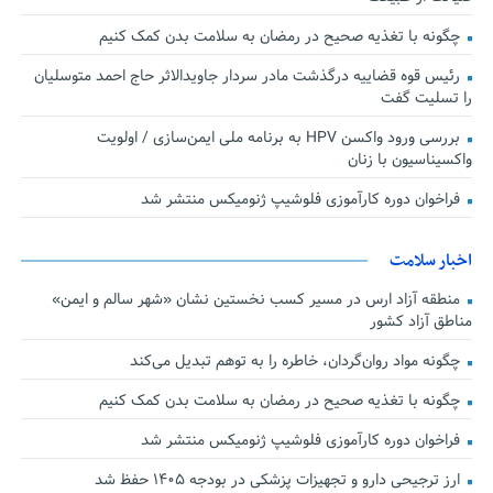
چگونه با تغذیه صحیح در رمضان به سلامت بدن کمک کنیم
رئیس قوه قضاییه درگذشت مادر سردار جاویدالاثر حاج احمد متوسلیان
را تسلیت گفت
بررسی ورود واکسن HPV به برنامه ملی ایمن‌سازی / اولویت
واکسیناسیون با زنان
فراخوان دوره کارآموزی فلوشیپ ژنومیکس منتشر شد
اخبار سلامت
منطقه آزاد ارس در مسیر کسب نخستین نشان «شهر سالم و ایمن»
مناطق آزاد کشور
چگونه مواد روان‌گردان، خاطره را به توهم تبدیل می‌کند
چگونه با تغذیه صحیح در رمضان به سلامت بدن کمک کنیم
فراخوان دوره کارآموزی فلوشیپ ژنومیکس منتشر شد
ارز ترجیحی دارو و تجهیزات پزشکی در بودجه ۱۴۰۵ حفظ شد