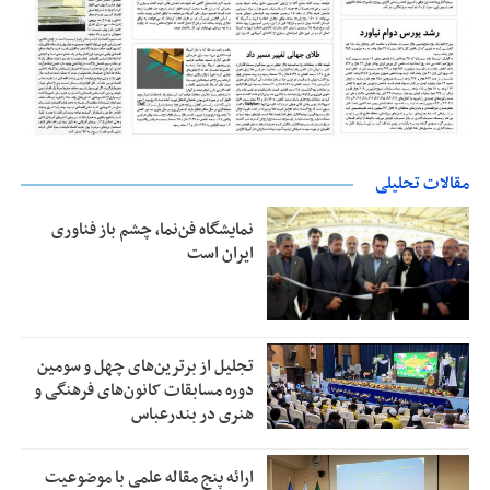
مقالات تحلیلی
نمایشگاه فن‌نما، چشم باز فناوری
ایران است
تجلیل از بر‌ترین‌های چهل و سومین
دوره مسابقات کانون‌های فرهنگی و
هنری در بندرعباس
ارائه پنج مقاله علمی با موضوعیت