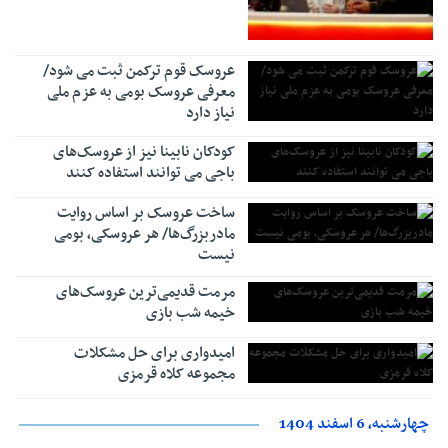
عروسک قوم ترکمن ثبت می شود/
معرفی عروسک بومی به عزم ملی
نیاز دارد
کودکان نابینا نیز از عروسک‌های
باجی می توانند استفاده کنند
ساخت عروسک بر اساس روایت
مادربزرگ‌ها/ هر عروسکی، بومی
نیست
مرمت قدیمی‌ترین عروسک‌های
خیمه شب بازی
امیدواری برای حل مشکلات
مجموعه کلاه قرمزی
چهارشنبه، 6 اسفند 1404