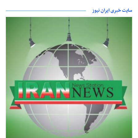
سایت خبری ایران نیوز