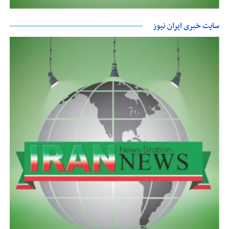
سایت خبری ایران نیوز