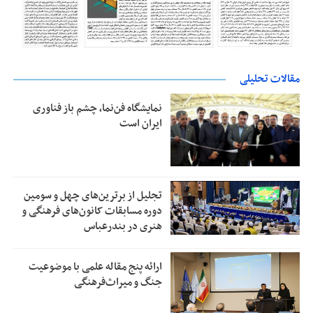
مقالات تحلیلی
نمایشگاه فن‌نما، چشم باز فناوری
ایران است
تجلیل از بر‌ترین‌های چهل و سومین
دوره مسابقات کانون‌های فرهنگی و
هنری در بندرعباس
ارائه پنج مقاله علمی با موضوعیت
جنگ و میراث‌فرهنگی