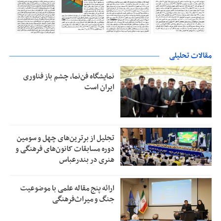
مقالات تحلیلی
نمایشگاه فن‌نما، چشم باز فناوری
ایران است
تجلیل از بر‌ترین‌های چهل و سومین
دوره مسابقات کانون‌های فرهنگی و
هنری در بندرعباس
ارائه پنج مقاله علمی با موضوعیت
جنگ و میراث‌فرهنگی