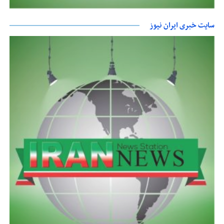
سایت خبری ایران نیوز