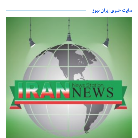
سایت خبری ایران نیوز