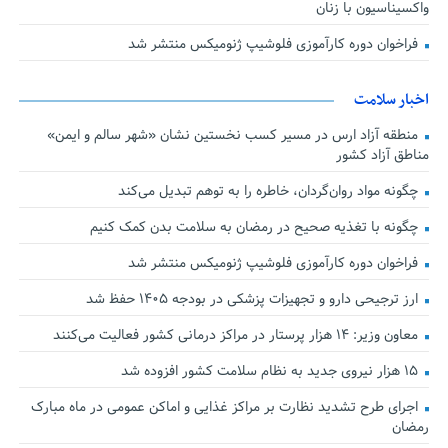
واکسیناسیون با زنان
فراخوان دوره کارآموزی فلوشیپ ژنومیکس منتشر شد
اخبار سلامت
منطقه آزاد ارس در مسیر کسب نخستین نشان «شهر سالم و ایمن»
مناطق آزاد کشور
چگونه مواد روان‌گردان، خاطره را به توهم تبدیل می‌کند
چگونه با تغذیه صحیح در رمضان به سلامت بدن کمک کنیم
فراخوان دوره کارآموزی فلوشیپ ژنومیکس منتشر شد
ارز ترجیحی دارو و تجهیزات پزشکی در بودجه ۱۴۰۵ حفظ شد
معاون وزیر: ۱۴ هزار پرستار در مراکز درمانی کشور فعالیت می‌کنند
۱۵ هزار نیروی جدید به نظام سلامت کشور افزوده شد
اجرای طرح تشدید نظارت بر مراکز غذایی و اماکن عمومی در ماه مبارک
رمضان