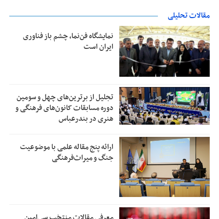
مقالات تحلیلی
نمایشگاه فن‌نما، چشم باز فناوری
ایران است
تجلیل از بر‌ترین‌های چهل و سومین
دوره مسابقات کانون‌های فرهنگی و
هنری در بندرعباس
ارائه پنج مقاله علمی با موضوعیت
جنگ و میراث‌فرهنگی
معرفی مقالات منتخب سی‌امین