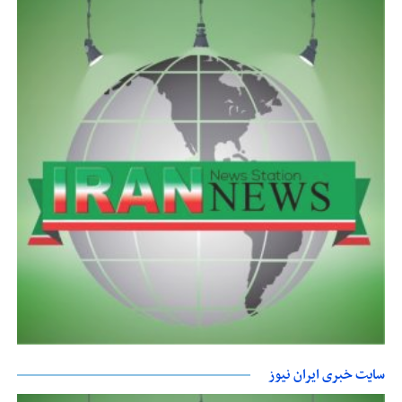
سایت خبری ایران نیوز