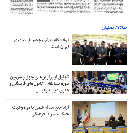
مقالات تحلیلی
نمایشگاه فن‌نما، چشم باز فناوری
ایران است
تجلیل از بر‌ترین‌های چهل و سومین
دوره مسابقات کانون‌های فرهنگی و
هنری در بندرعباس
ارائه پنج مقاله علمی با موضوعیت
جنگ و میراث‌فرهنگی