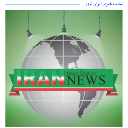
سایت خبری ایران نیوز