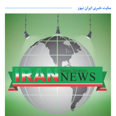
سایت خبری ایران نیوز