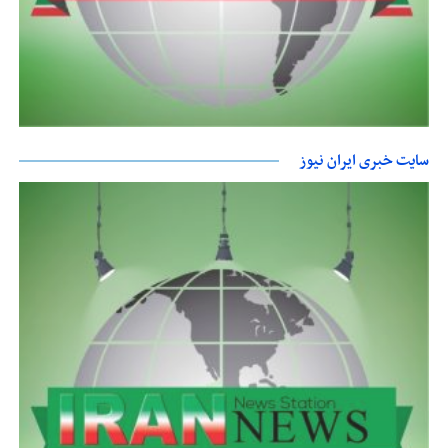
سایت خبری ایران نیوز