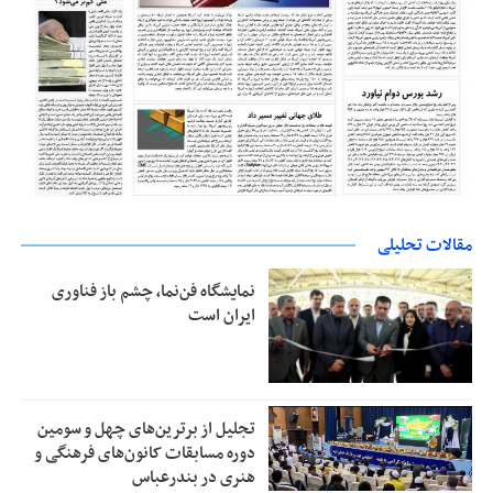
مقالات تحلیلی
نمایشگاه فن‌نما، چشم باز فناوری
ایران است
تجلیل از بر‌ترین‌های چهل و سومین
دوره مسابقات کانون‌های فرهنگی و
هنری در بندرعباس