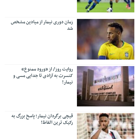
زمان دوری نیمار از میادین مشخص
شد
روایت روز/ از «ورود ممنوع»
کنسرت به آزادی تا جدایی مسی‌ و
نیمار!
قیچی برگردان نیمار؛ پاسخ بزرگ به
رکیک ترین الفاظ!