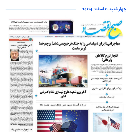
چهارشنبه، 6 اسفند 1404