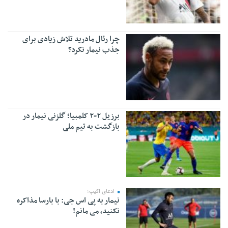
چرا رئال مادرید تلاش زیادی برای
جذب نیمار نکرد؟
برزیل ۲-۲ کلمبیا؛ گلزنی نیمار در
بازگشت به تیم ملی
ادعای اکیپ؛
نیمار به پی اس جی: با بارسا مذاکره
نکنید، می مانم!