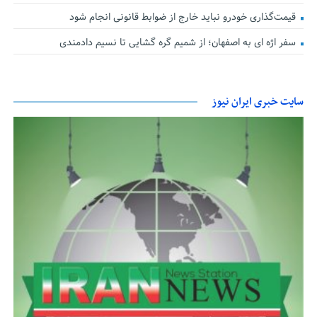
قیمت‌گذاری خودرو نباید خارج از ضوابط قانونی انجام شود
سفر اژه ای به اصفهان؛ از شمیم گره گشایی تا نسیم دادمندی
سایت خبری ایران نیوز