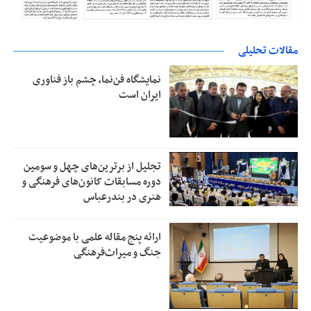
مقالات تحلیلی
نمایشگاه فن‌نما، چشم باز فناوری
ایران است
تجلیل از بر‌ترین‌های چهل و سومین
دوره مسابقات کانون‌های فرهنگی و
هنری در بندرعباس
ارائه پنج مقاله علمی با موضوعیت
جنگ و میراث‌فرهنگی