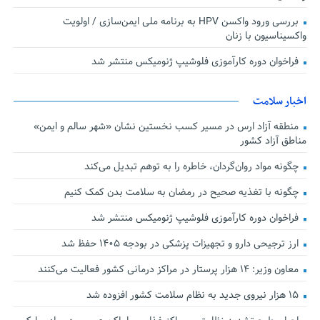
بررسی ورود واکسن HPV به برنامه ملی ایمن‌سازی / اولویت
واکسیناسیون با زنان
فراخوان دوره کارآموزی فلوشیپ ژنومیکس منتشر شد
اخبار سلامت
منطقه آزاد ارس در مسیر کسب نخستین نشان «شهر سالم و ایمن»
مناطق آزاد کشور
چگونه مواد روان‌گردان، خاطره را به توهم تبدیل می‌کند
چگونه با تغذیه صحیح در رمضان به سلامت بدن کمک کنیم
فراخوان دوره کارآموزی فلوشیپ ژنومیکس منتشر شد
ارز ترجیحی دارو و تجهیزات پزشکی در بودجه ۱۴۰۵ حفظ شد
معاون وزیر: ۱۴ هزار پرستار در مراکز درمانی کشور فعالیت می‌کنند
۱۵ هزار نیروی جدید به نظام سلامت کشور افزوده شد