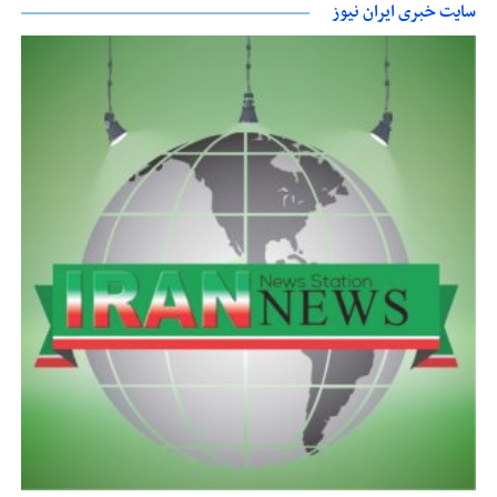
سایت خبری ایران نیوز