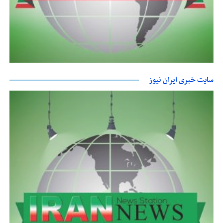
سایت خبری ایران نیوز