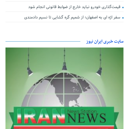
قیمت‌گذاری خودرو نباید خارج از ضوابط قانونی انجام شود
سفر اژه ای به اصفهان؛ از شمیم گره گشایی تا نسیم دادمندی
سایت خبری ایران نیوز