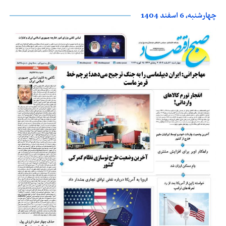
چهارشنبه، 6 اسفند 1404