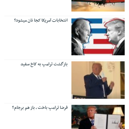
انتخابات آمریکا کجا نان میشود؟
بازگشت ترامپ به کاخ سفید
فرضا ترامپ باخت ، باز هم برجام؟