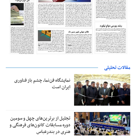
مقالات تحلیلی
نمایشگاه فن‌نما، چشم باز فناوری
ایران است
تجلیل از بر‌ترین‌های چهل و سومین
دوره مسابقات کانون‌های فرهنگی و
هنری در بندرعباس