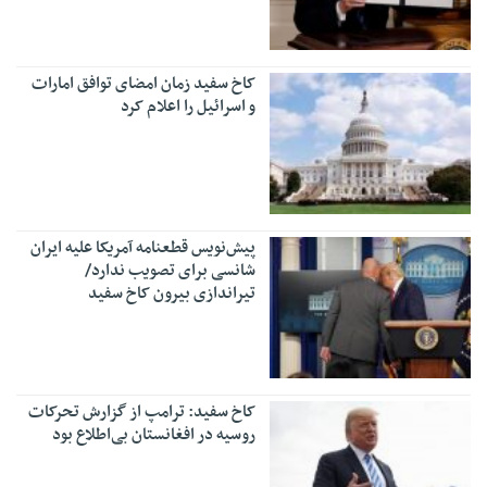
کاخ سفید زمان امضای توافق امارات
و اسرائیل را اعلام کرد
پیش‌نویس قطعنامه آمریکا علیه ایران
شانسی برای تصویب ندارد/
تیراندازی بیرون کاخ سفید
کاخ سفید: ترامپ از گزارش تحرکات
روسیه در افغانستان بی‌اطلاع بود