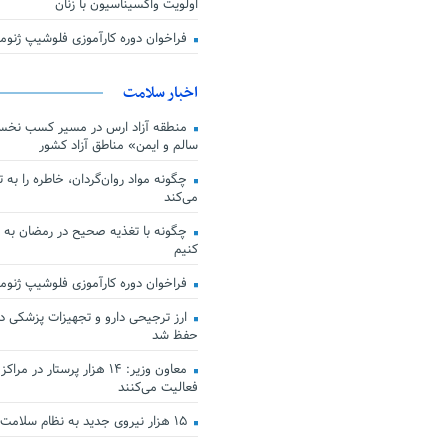
اولویت واکسیناسیون با زنان
فراخوان دوره کارآموزی فلوشیپ ژن
اخبار سلامت
منطقه آزاد ارس در مسیر کسب نخس
سالم و ایمن» مناطق آزاد کشور
چگونه مواد روان‌گردان، خاطره را به 
می‌کند
چگونه با تغذیه صحیح در رمضان به
کنیم
فراخوان دوره کارآموزی فلوشیپ ژن
حفظ شد
معاون وزیر: ۱۴ هزار پرستار در
فعالیت می‌کنند
۱۵ هزار نیروی جدید به نظام سلامت کشور افزوده شد