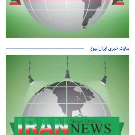
سایت خبری ایران نیوز