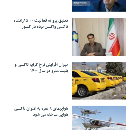
تعلیق پروانه فعالیت ۱۵۰۰۰راننده
تاکسی واکسن نزده در کشور
میزان افزایش نرخ کرایه تاکسی و
بلیت مترو در سال ۱۴۰۰
هواپیمای ۸ نفره به عنوان تاکسی
هوایی ساخته می شود