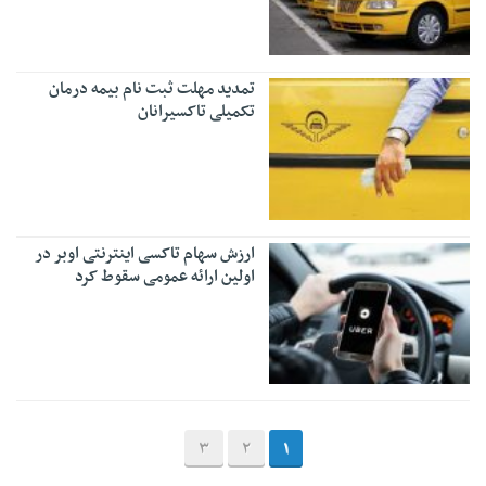
تمدید مهلت ثبت نام بیمه درمان
تکمیلی تاکسیرانان
ارزش سهام تاکسی اینترنتی اوبر در
اولین ارائه عمومی سقوط کرد
3
2
1