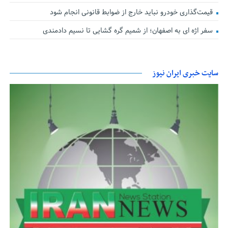
قیمت‌گذاری خودرو نباید خارج از ضوابط قانونی انجام شود
سفر اژه ای به اصفهان؛ از شمیم گره گشایی تا نسیم دادمندی
سایت خبری ایران نیوز