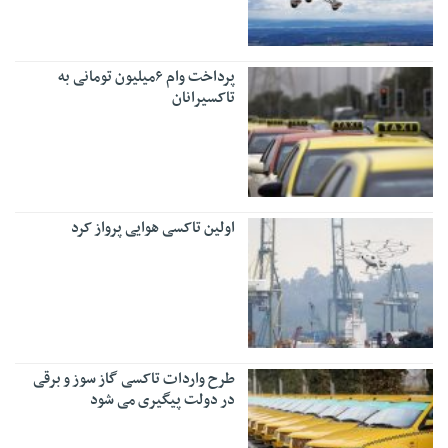
پرداخت وام ۶میلیون تومانی به
تاکسیرانان
اولین تاکسی هوایی پرواز کرد
طرح واردات تاکسی گاز سوز و برقی
در دولت پیگیری می شود