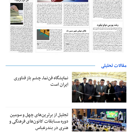
مقالات تحلیلی
نمایشگاه فن‌نما، چشم باز فناوری
ایران است
تجلیل از بر‌ترین‌های چهل و سومین
دوره مسابقات کانون‌های فرهنگی و
هنری در بندرعباس