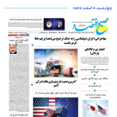
چهارشنبه، 6 اسفند 1404