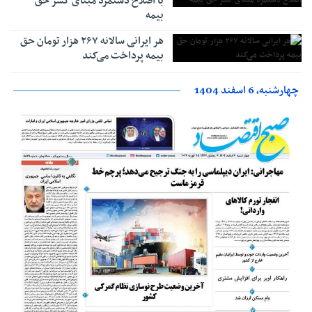
با اصلاح دستمزد مبنای کسر حق
بیمه
هر ایرانی سالانه ۲۶۷ هزار تومان حق
بیمه پرداخت می‌کند
چهارشنبه، 6 اسفند 1404