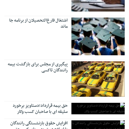
اشتغال فارغ‌التحصیلان از برنامه جا
ماند
پیگیری از مجلس برای بازگشت بیمه
رانندگان تاکسی
حق بیمه قرارداد؛دستاویز برخورد
سلیقه ای با صاحبان کسب وکار
افزایش حقوق بازنشستگی رانندگان