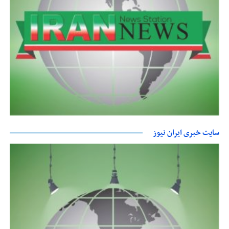
سایت خبری ایران نیوز