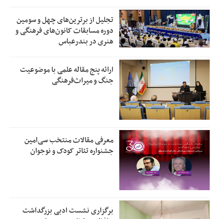
تجلیل از بر‌ترین‌های چهل و سومین
دوره مسابقات کانون‌های فرهنگی و
هنری در بندرعباس
ارائه پنج مقاله علمی با موضوعیت
جنگ و میراث‌فرهنگی
معرفی مقالات منتخب سی‌امین
جشنواره تئاتر کودک و نوجوان
برگزاری نشست ادبی بزرگداشت