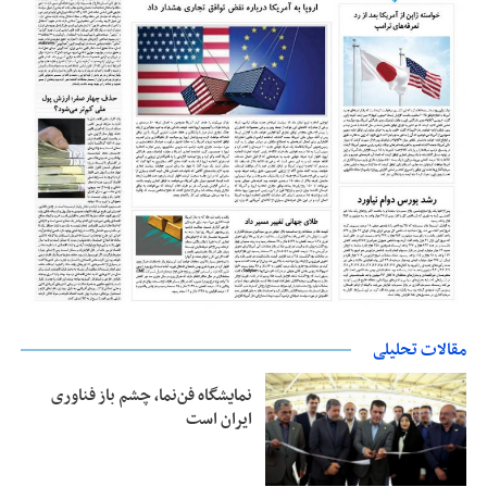
مقالات تحلیلی
نمایشگاه فن‌نما، چشم باز فناوری
ایران است