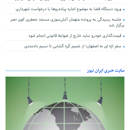
ورود دستگاه قضا به موضوع اجاره پیاده‌روها با درخواست شهرداری
جلسه رسیدگی به پرونده متهمان آتش‌سوزی مسجد جعفری کوی نصر
برگزار شد
قیمت‌گذاری خودرو نباید خارج از ضوابط قانونی انجام شود
سفر اژه ای به اصفهان؛ از شمیم گره گشایی تا نسیم دادمندی
سایت خبری ایران نیوز