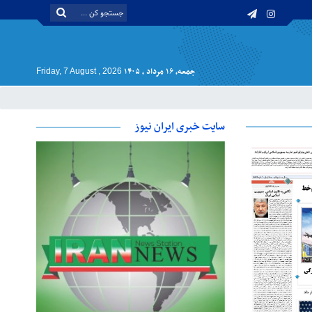
جمعه, ۱۶ مرداد , ۱۴۰۵
Friday, 7 August , 2026
سایت خبری ایران نیوز