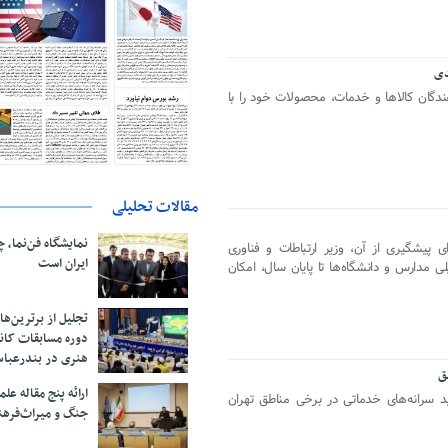
ندگان کالاها و خدمات، محصولات خود را با
مقالات تحلیلی
نمایشگاه فن‌نما، 
 پیشگیری از آن، وزیر ارتباطات و فناوری
ایران است
ی مدارس و دانشگاه‌ها تا پایان سال، امکان
تجلیل از بر‌ترین‌
دوره مسابقات کان
هنری در بندرعبا
ق
ارائه پنج مقاله ع
 سرانه‌های خدماتی در برخی مناطق تهران
جنگ و میراث‌فره