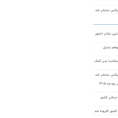
ومیکس منتشر شد
تین نشان «شهر
توهم تبدیل
 سلامت بدن کمک
ومیکس منتشر شد
ارز ترجیحی دارو و تجهیزات پزشکی در بودجه ۱۴۰۵
 مراکز درمانی کشور