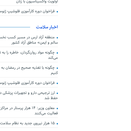
اولویت واکسیناسیون با زنان
فراخوان دوره کارآموزی فلوشیپ ژن
اخبار سلامت
منطقه آزاد ارس در مسیر کسب نخس
سالم و ایمن» مناطق آزاد کشور
چگونه مواد روان‌گردان، خاطره را به 
می‌کند
چگونه با تغذیه صحیح در رمضان به
کنیم
فراخوان دوره کارآموزی فلوشیپ ژن
حفظ شد
معاون وزیر: ۱۴ هزار پرستار در
فعالیت می‌کنند
۱۵ هزار نیروی جدید به نظام سلامت کشور افزوده شد