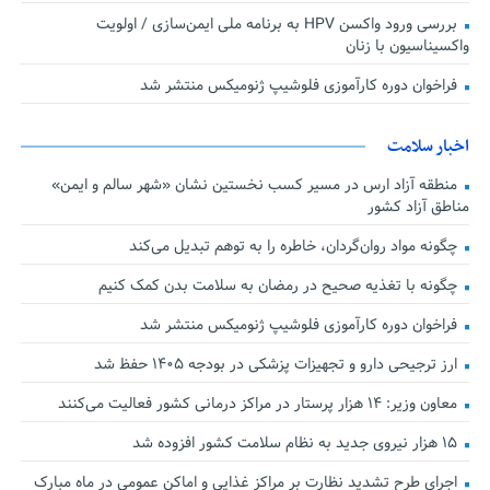
بررسی ورود واکسن HPV به برنامه ملی ایمن‌سازی / اولویت
واکسیناسیون با زنان
فراخوان دوره کارآموزی فلوشیپ ژنومیکس منتشر شد
اخبار سلامت
منطقه آزاد ارس در مسیر کسب نخستین نشان «شهر سالم و ایمن»
مناطق آزاد کشور
چگونه مواد روان‌گردان، خاطره را به توهم تبدیل می‌کند
چگونه با تغذیه صحیح در رمضان به سلامت بدن کمک کنیم
فراخوان دوره کارآموزی فلوشیپ ژنومیکس منتشر شد
ارز ترجیحی دارو و تجهیزات پزشکی در بودجه ۱۴۰۵ حفظ شد
معاون وزیر: ۱۴ هزار پرستار در مراکز درمانی کشور فعالیت می‌کنند
۱۵ هزار نیروی جدید به نظام سلامت کشور افزوده شد
اجرای طرح تشدید نظارت بر مراکز غذایی و اماکن عمومی در ماه مبارک