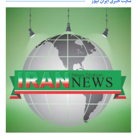
سایت خبری ایران نیوز