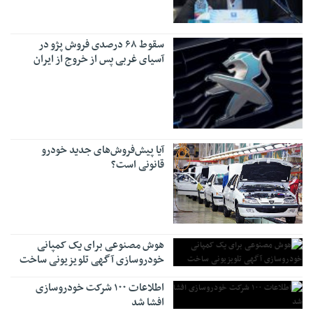
سقوط ۶۸ درصدی فروش پژو در
آسیای غربی پس از خروج از ایران
آیا پیش‌فروش‌های جدید خودرو
قانونی است؟
هوش مصنوعی برای یک کمپانی
خودروسازی آگهی تلویزیونی ساخت
اطلاعات ۱۰۰ شرکت خودروسازی
افشا شد