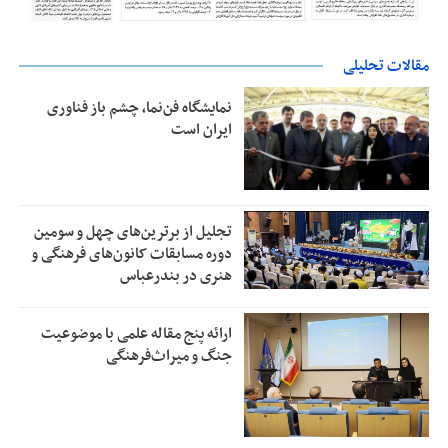
مقالات تحلیلی
نمایشگاه فن‌نما، چشم باز فناوری
ایران است
تجلیل از بر‌ترین‌های چهل و سومین
دوره مسابقات کانون‌های فرهنگی و
هنری در بندرعباس
ارائه پنج مقاله علمی با موضوعیت
جنگ و میراث‌فرهنگی