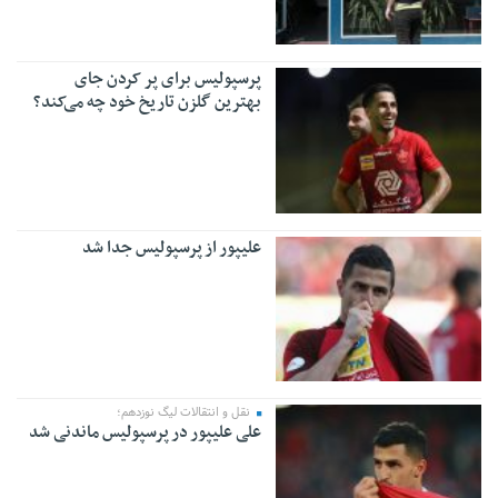
پرسپولیس برای پر کردن جای
بهترین گلزن تاریخ خود چه می‌کند؟
علیپور از پرسپولیس جدا شد
نقل و انتقالات لیگ نوزدهم؛
علی علیپور در پرسپولیس ماندنی شد