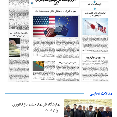
مقالات تحلیلی
نمایشگاه فن‌نما، چشم باز فناوری
ایران است