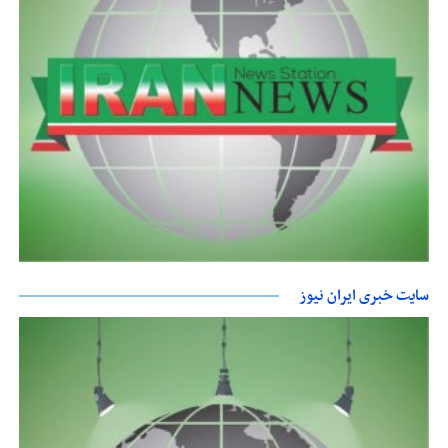
سایت خبری ایران نیوز