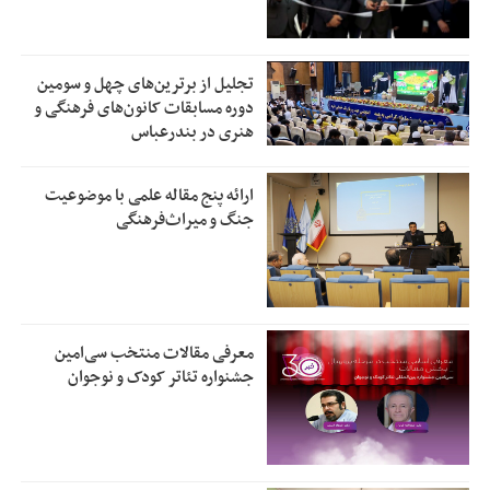
تجلیل از بر‌ترین‌های چهل و سومین
دوره مسابقات کانون‌های فرهنگی و
هنری در بندرعباس
ارائه پنج مقاله علمی با موضوعیت
جنگ و میراث‌فرهنگی
معرفی مقالات منتخب سی‌امین
جشنواره تئاتر کودک و نوجوان