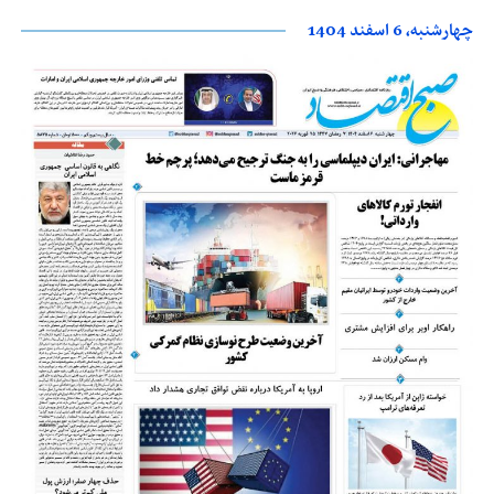
چهارشنبه، 6 اسفند 1404