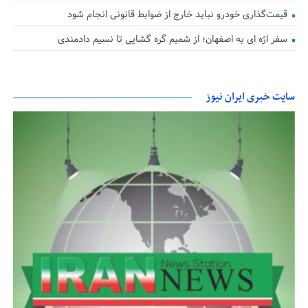
قیمت‌گذاری خودرو نباید خارج از ضوابط قانونی انجام شود
سفر اژه ای به اصفهان؛ از شمیم گره گشایی تا نسیم دادمندی
سایت خبری ایران نیوز