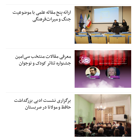
ارائه پنج مقاله علمی با موضوعیت
جنگ و میراث‌فرهنگی
معرفی مقالات منتخب سی‌امین
جشنواره تئاتر کودک و نوجوان
برگزاری نشست ادبی بزرگداشت
حافظ و مولانا در صربستان