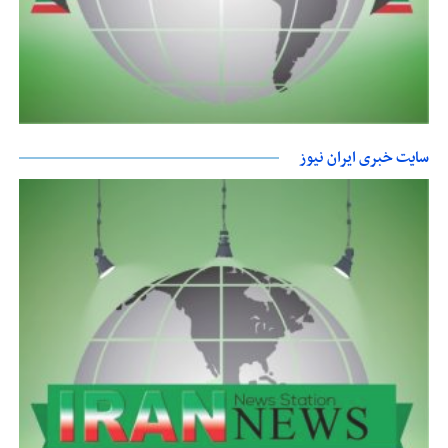
سایت خبری ایران نیوز