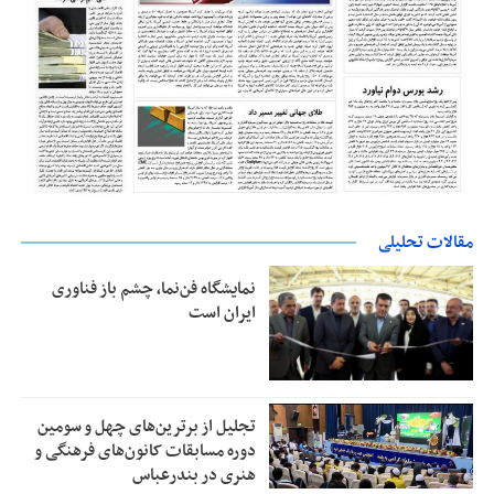
مقالات تحلیلی
نمایشگاه فن‌نما، چشم باز فناوری
ایران است
تجلیل از بر‌ترین‌های چهل و سومین
دوره مسابقات کانون‌های فرهنگی و
هنری در بندرعباس