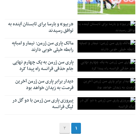
«ربیو» و بارسا برای تابستان آینده به
توافق رسیدند
مالک پاری سن ژرمن: نیمار و امباپه
رابطه خیلی خوبی دارند
پاری سن ژرمن به یک چهارم نهایی
جام حذفی فرانسه راه پیدا کرد
دیدار برابر پاری سن ژرمن آخرین
فرصت به زیدان خواهد بود
پیروزی پاری سن ژرمن با دو گل در
لیگ فرانسه
2
1