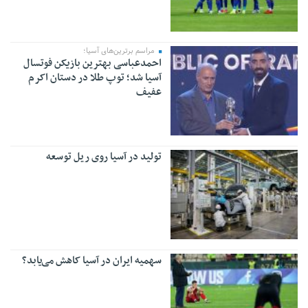
مراسم برترین‌های آسیا؛
احمدعباسی بهترین بازیکن فوتسال
آسیا شد؛ توپ طلا در دستان اکرم
عفیف
تولید در آسیا روی ریل توسعه
سهمیه ایران در آسیا کاهش می‌یابد؟