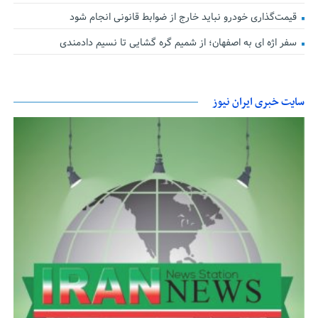
قیمت‌گذاری خودرو نباید خارج از ضوابط قانونی انجام شود
سفر اژه ای به اصفهان؛ از شمیم گره گشایی تا نسیم دادمندی
سایت خبری ایران نیوز