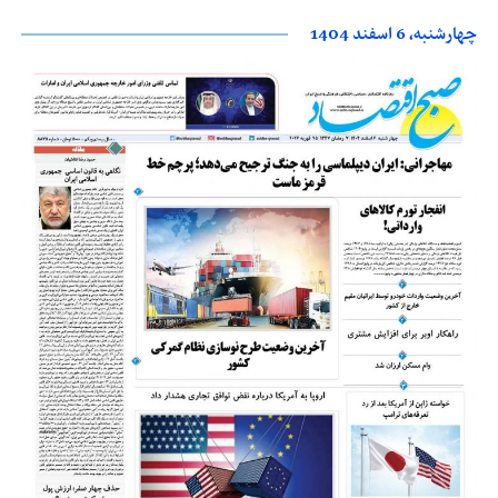
چهارشنبه، 6 اسفند 1404