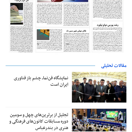
مقالات تحلیلی
نمایشگاه فن‌نما، چشم باز فناوری
ایران است
تجلیل از بر‌ترین‌های چهل و سومین
دوره مسابقات کانون‌های فرهنگی و
هنری در بندرعباس