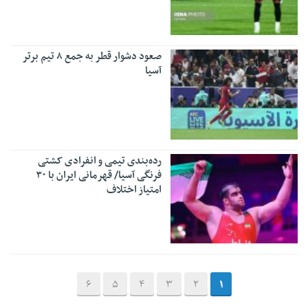
صعود دشوار قطر به جمع ۸ تیم برتر
آسیا
رده‌بندی تیمی و انفرادی کشتی
فرنگی آسیا/ قهرمانی ایران با ۳۰
امتیاز اختلاف
6
5
4
3
2
1