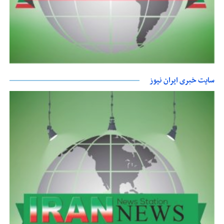
سایت خبری ایران نیوز