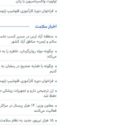
اولویت واکسیناسیون با زنان
فراخوان دوره کارآموزی فلوشیپ ژن
اخبار سلامت
منطقه آزاد ارس در مسیر کسب نخس
سالم و ایمن» مناطق آزاد کشور
چگونه مواد روان‌گردان، خاطره را به 
می‌کند
چگونه با تغذیه صحیح در رمضان به
کنیم
فراخوان دوره کارآموزی فلوشیپ ژن
حفظ شد
معاون وزیر: ۱۴ هزار پرستار در
فعالیت می‌کنند
۱۵ هزار نیروی جدید به نظام سلامت کشور افزوده شد