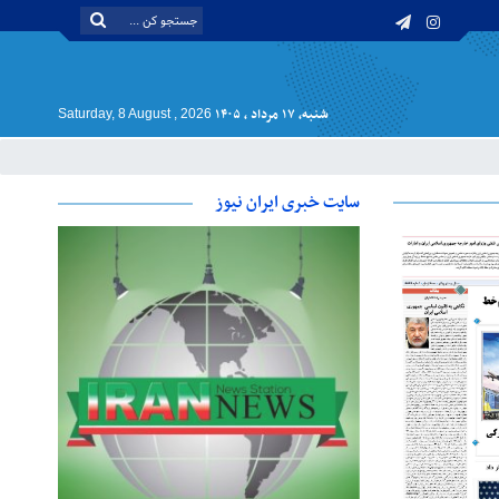
شنبه, ۱۷ مرداد , ۱۴۰۵
Saturday, 8 August , 2026
سایت خبری ایران نیوز