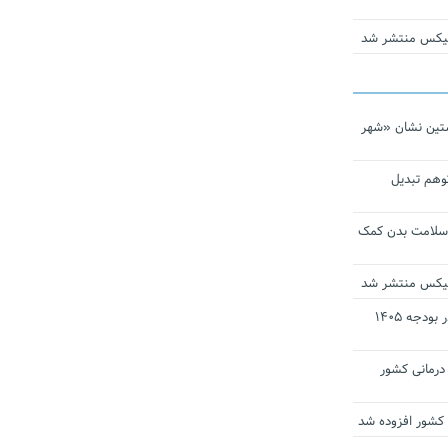
ومیکس منتشر شد
تین نشان «شهر
توهم تبدیل
 سلامت بدن کمک
ومیکس منتشر شد
ارز ترجیحی دارو و تجهیزات پزشکی در بودجه ۱۴۰۵
 مراکز درمانی کشور