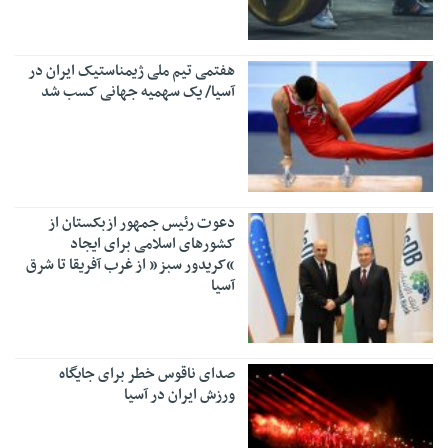
هفتمی تیم ملی ژیمناستیک ایران در
آسیا/ یک سهمیه جهانی کسب شد
دعوت رئیس جمهور ازبکستان از
کشورهای اسلامی برای ایجاد
“کریدور سبز” از غرب آفریقا تا شرق
آسیا
صدای ناقوس خطر برای جایگاه
ورزش ایران در آسیا