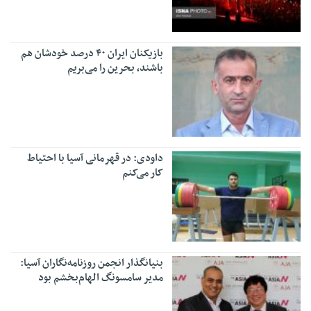
بازیکنان ایران ۴۰ درصد خودشان هم
باشند، بحرین را می‌بریم
داودی: در قهرمانی آسیا با احتیاط
کار می‌کنم
بنیانگذار انجمن روزنامه‌نگاران آسیا:
مدیر سامسونگ الهام‌بخشم بود