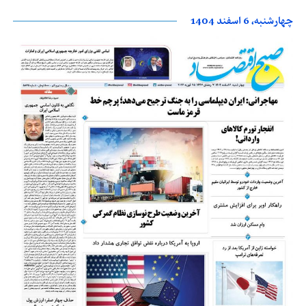
چهارشنبه، 6 اسفند 1404