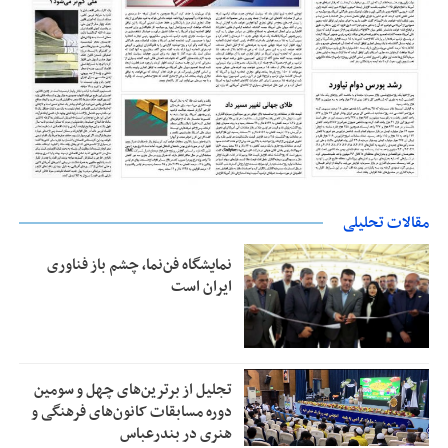
مقالات تحلیلی
نمایشگاه فن‌نما، چشم باز فناوری
ایران است
تجلیل از بر‌ترین‌های چهل و سومین
دوره مسابقات کانون‌های فرهنگی و
هنری در بندرعباس