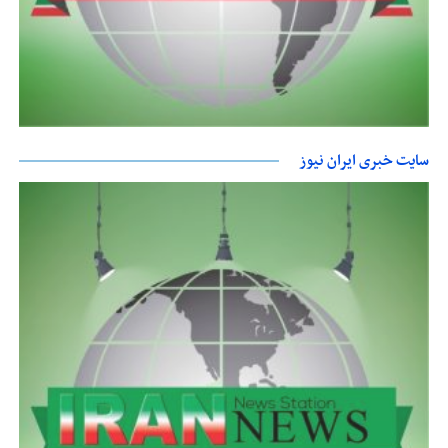
سایت خبری ایران نیوز