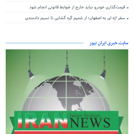
قیمت‌گذاری خودرو نباید خارج از ضوابط قانونی انجام شود
سفر اژه ای به اصفهان؛ از شمیم گره گشایی تا نسیم دادمندی
سایت خبری ایران نیوز