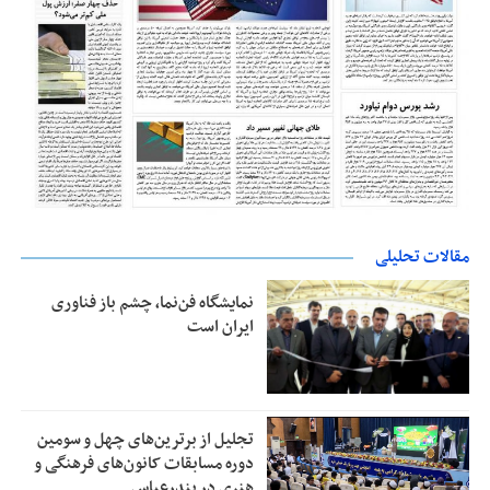
مقالات تحلیلی
نمایشگاه فن‌نما، چشم باز فناوری
ایران است
تجلیل از بر‌ترین‌های چهل و سومین
دوره مسابقات کانون‌های فرهنگی و
هنری در بندرعباس