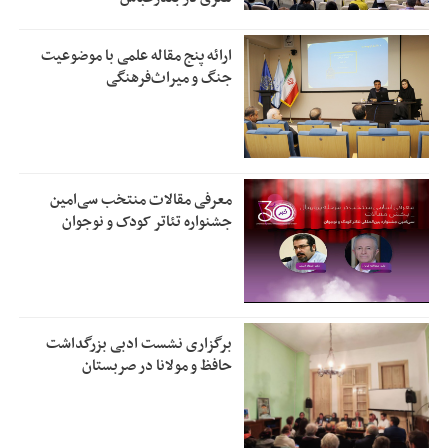
ارائه پنج مقاله علمی با موضوعیت
جنگ و میراث‌فرهنگی
معرفی مقالات منتخب سی‌امین
جشنواره تئاتر کودک و نوجوان
برگزاری نشست ادبی بزرگداشت
حافظ و مولانا در صربستان