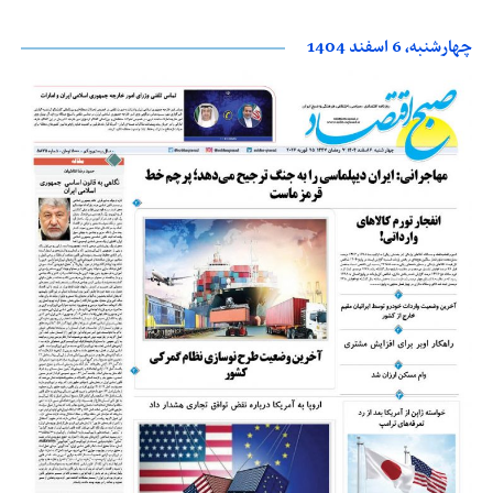
چهارشنبه، 6 اسفند 1404