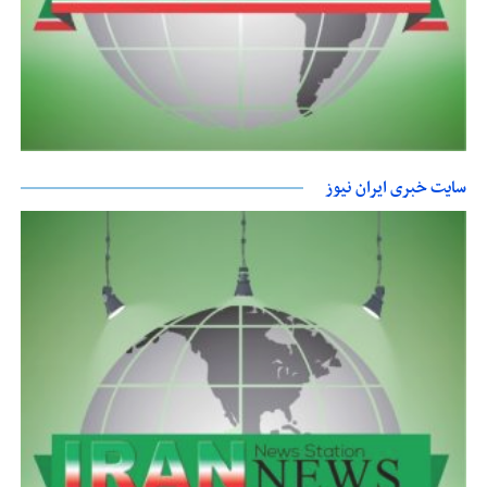
سایت خبری ایران نیوز