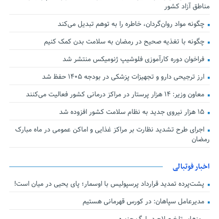
مناطق آزاد کشور
چگونه مواد روان‌گردان، خاطره را به توهم تبدیل می‌کند
چگونه با تغذیه صحیح در رمضان به سلامت بدن کمک کنیم
فراخوان دوره کارآموزی فلوشیپ ژنومیکس منتشر شد
ارز ترجیحی دارو و تجهیزات پزشکی در بودجه ۱۴۰۵ حفظ شد
معاون وزیر: ۱۴ هزار پرستار در مراکز درمانی کشور فعالیت می‌کنند
۱۵ هزار نیروی جدید به نظام سلامت کشور افزوده شد
اجرای طرح تشدید نظارت بر مراکز غذایی و اماکن عمومی در ماه مبارک
رمضان
اخبار فوتبالی
پشت‌پرده تمدید قرارداد پرسپولیس با اوسمار؛ پای یحیی در میان است!
مدیرعامل سپاهان: در کورس قهرمانی هستیم