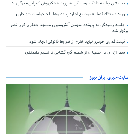
نخستین جلسه دادگاه رسیدگی به پرونده «کوروش کمپانی» برگزار شد
ورود دستگاه قضا به موضوع اجاره پیاده‌روها با درخواست شهرداری
جلسه رسیدگی به پرونده متهمان آتش‌سوزی مسجد جعفری کوی نصر
برگزار شد
قیمت‌گذاری خودرو نباید خارج از ضوابط قانونی انجام شود
سفر اژه ای به اصفهان؛ از شمیم گره گشایی تا نسیم دادمندی
سایت خبری ایران نیوز