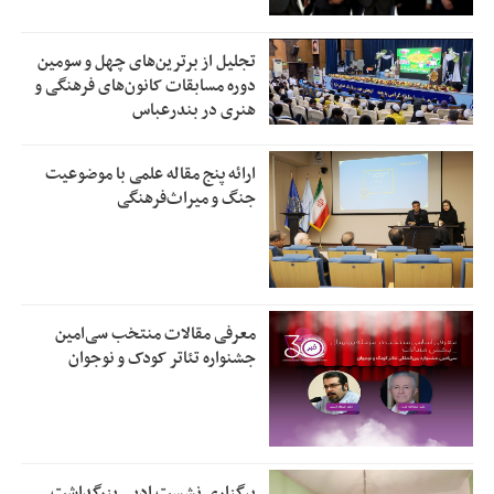
تجلیل از بر‌ترین‌های چهل و سومین
دوره مسابقات کانون‌های فرهنگی و
هنری در بندرعباس
ارائه پنج مقاله علمی با موضوعیت
جنگ و میراث‌فرهنگی
معرفی مقالات منتخب سی‌امین
جشنواره تئاتر کودک و نوجوان
برگزاری نشست ادبی بزرگداشت