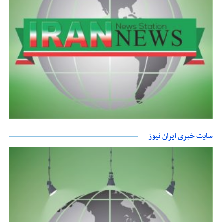
سایت خبری ایران نیوز