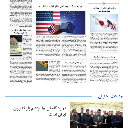
مقالات تحلیلی
نمایشگاه فن‌نما، چشم باز فناوری
ایران است