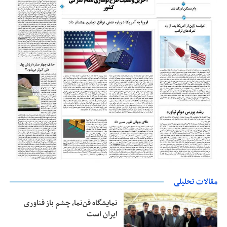
مقالات تحلیلی
نمایشگاه فن‌نما، چشم باز فناوری
ایران است