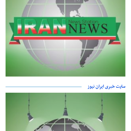
سایت خبری ایران نیوز