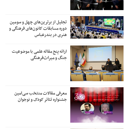
تجلیل از بر‌ترین‌های چهل و سومین
دوره مسابقات کانون‌های فرهنگی و
هنری در بندرعباس
ارائه پنج مقاله علمی با موضوعیت
جنگ و میراث‌فرهنگی
معرفی مقالات منتخب سی‌امین
جشنواره تئاتر کودک و نوجوان