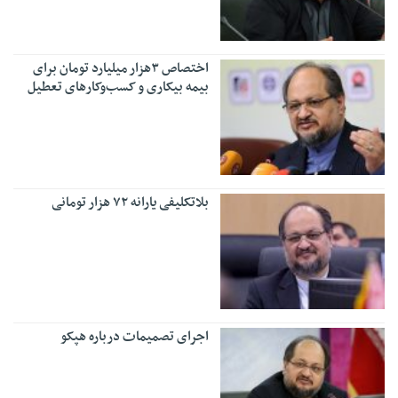
اختصاص ۳هزار میلیارد تومان برای
بیمه بیکاری و کسب‎‌وکارهای تعطیل
بلاتکلیفی یارانه ۷۲ هزار تومانی
اجرای تصمیمات درباره هپکو