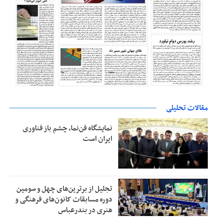
مقالات تحلیلی
نمایشگاه فن‌نما، چشم باز فناوری
ایران است
تجلیل از بر‌ترین‌های چهل و سومین
دوره مسابقات کانون‌های فرهنگی و
هنری در بندرعباس