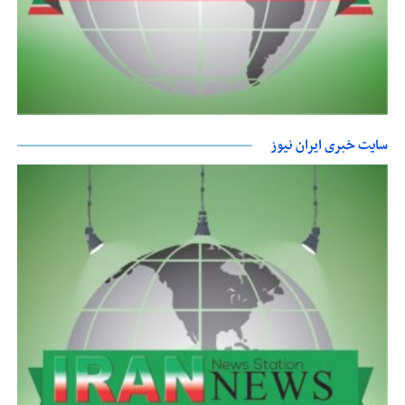
سایت خبری ایران نیوز