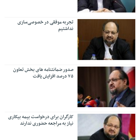
تجربه موفقی در خصوصی‌سازی
نداشتیم
صدور ضمانتنامه های بخش تعاون
۷۵ درصد افزایش یافت
کارگران برای درخواست بیمه بیکاری
نیاز به مراجعه حضوری ندارند