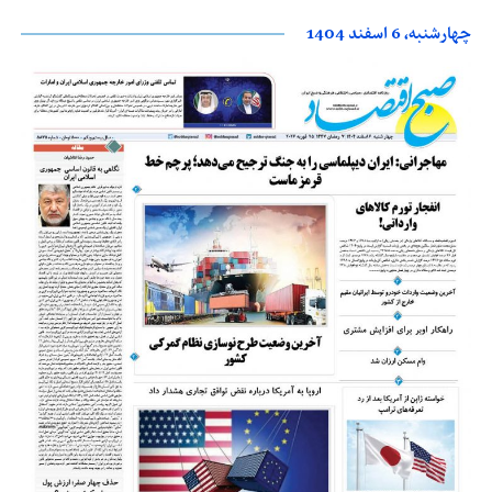
چهارشنبه، 6 اسفند 1404