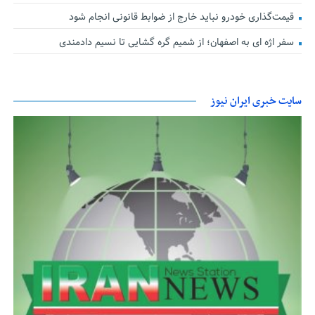
قیمت‌گذاری خودرو نباید خارج از ضوابط قانونی انجام شود
سفر اژه ای به اصفهان؛ از شمیم گره گشایی تا نسیم دادمندی
سایت خبری ایران نیوز